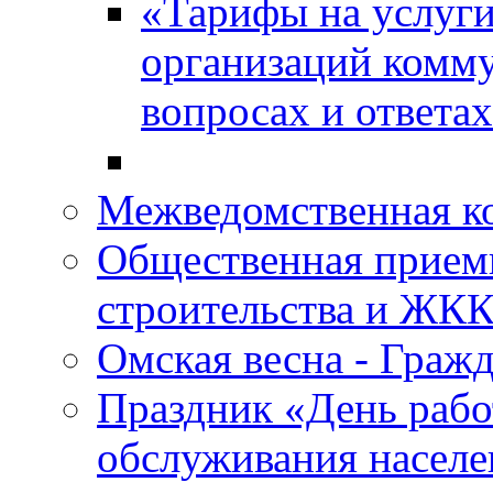
«Тарифы на услуги
организаций комму
вопросах и ответа
Межведомственная 
Общественная прием
строительства и ЖКК
Омская весна - Граж
Праздник «День рабо
обслуживания насел