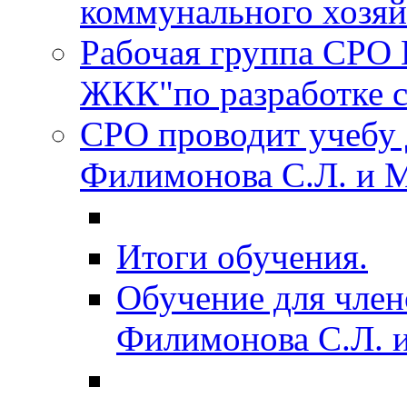
коммунального хозяйс
Рабочая группа СРО
ЖКК"по разработке с
СРО проводит учебу 
Филимонова С.Л. и 
Итоги обучения.
Обучение для член
Филимонова С.Л. 