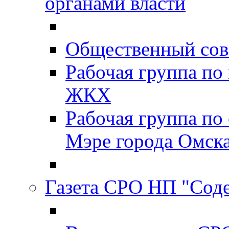
органами власти
Общественный сов
Рабочая группа п
ЖКХ
Рабочая группа по
Мэре города Омск
Газета СРО НП "Сод