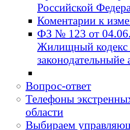
Российской Федера
Коментарии к изм
ФЗ № 123 от 04.06
Жилищный кодекс 
законодательныйе 
Вопрос-ответ
Телефоны экстренных
области
Выбираем управляю