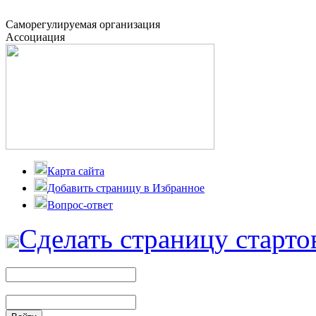
Саморегулируемая организация
Ассоциация
Карта сайта
Добавить страницу в Избранное
Вопрос-ответ
Сделать страницу старто