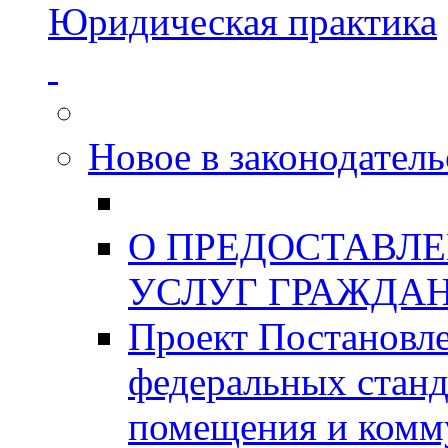
Юридическая практика
Новое в законодатель
О ПРЕДОСТАВЛ
УСЛУГ ГРАЖДА
Проект Постановле
федеральных станд
помещения и комм