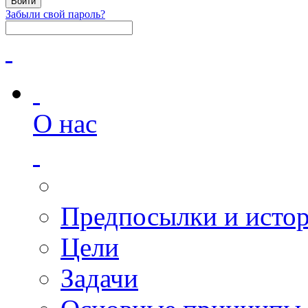
Забыли свой пароль?
О нас
Предпосылки и исто
Цели
Задачи