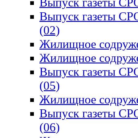
Выпуск газеты СРО
Выпуск газеты СР
(02)
Жилищное содруже
Жилищное содруже
Выпуск газеты СР
(05)
Жилищное содруже
Выпуск газеты СР
(06)