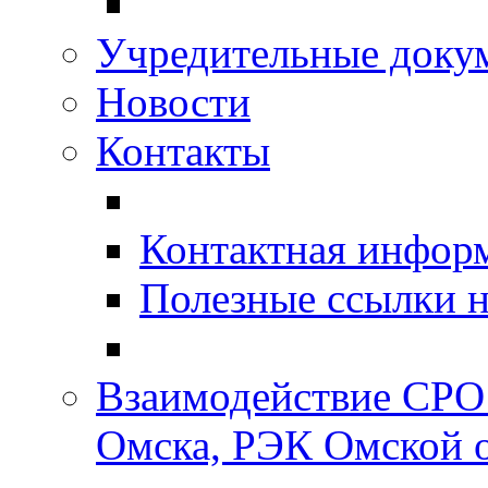
Учредительные доку
Новости
Контакты
Контактная инфор
Полезные ссылки н
Взаимодействие СРО
Омска, РЭК Омской 