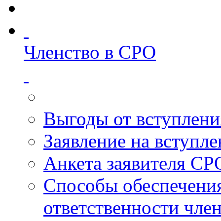
Членство в СРО
Выгоды от вступлени
Заявление на вступл
Анкета заявителя СР
Способы обеспечени
ответственности чле