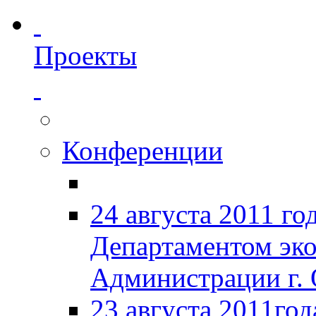
Проекты
Конференции
24 августа 2011 го
Департаментом эк
Администрации г. 
23 августа 2011год