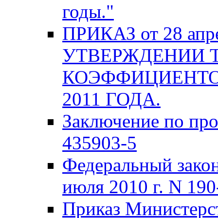
годы."
ПРИКАЗ от 28 апре
УТВЕРЖДЕНИИ 
КОЭФФИЦИЕНТО
2011 ГОДА.
Заключение по про
435903-5
Федеральный закон
июля 2010 г. N 19
Приказ Министерст