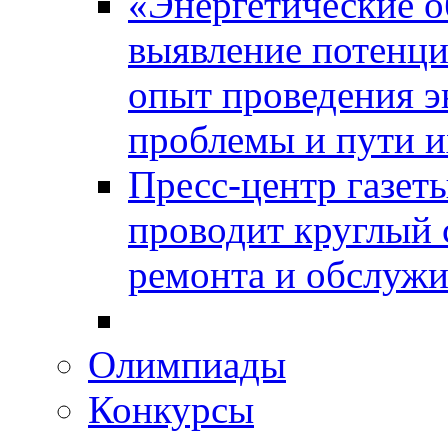
«Энергетические о
выявление потенци
опыт проведения э
проблемы и пути и
Пресс-центр газет
проводит круглый 
ремонта и обслужи
Олимпиады
Конкурсы