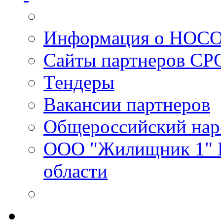
Информация о НОС
Сайты партнеров С
Тендеры
Вакансии партнеров
Общероссийский нар
ООО "Жилищник 1" И
области