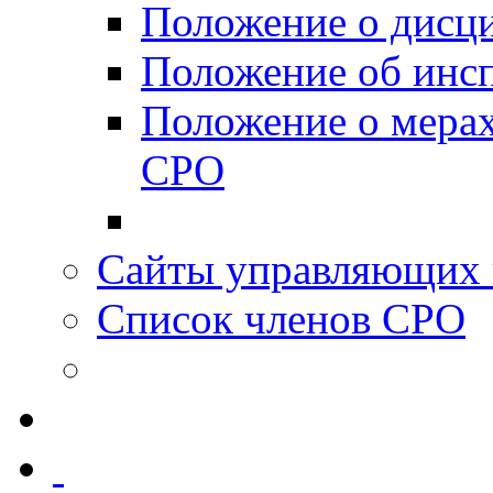
Положение о дисц
Положение об инс
Положение о мерах
СРО
Сайты управляющих 
Список членов СРО