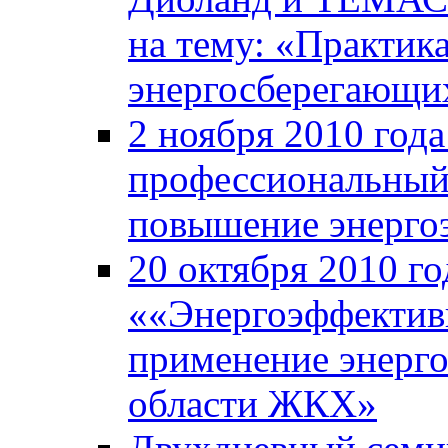
на тему: «Практик
энергосберегающи
2 ноября 2010 год
профессиональный
повышение энерго
20 октября 2010 го
««Энергоэффективн
применение энерг
области ЖКХ»