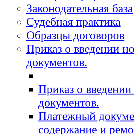
Законодательная база
Судебная практика
Образцы договоров
Приказ о введении н
документов.
Приказ о введени
документов.
Платежный докумен
содержание и рем