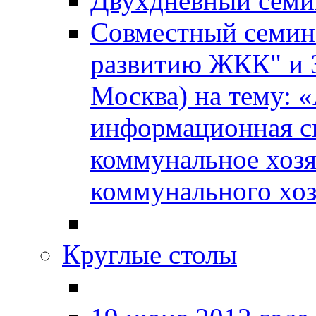
Двухдневный сем
Совместный семин
развитию ЖКК" и
Москва) на тему: 
информационная с
коммунальное хозя
коммунального хоз
Круглые столы