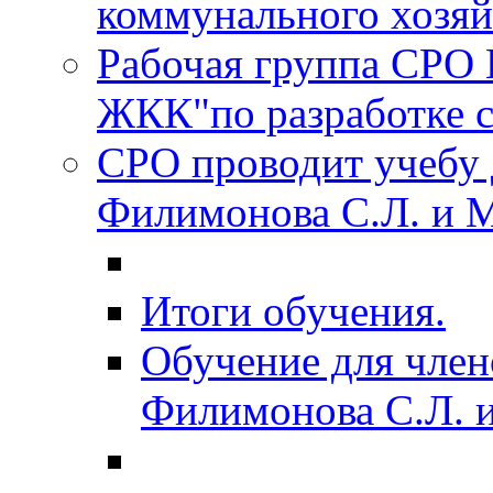
коммунального хозяйс
Рабочая группа СРО
ЖКК"по разработке с
СРО проводит учебу 
Филимонова С.Л. и 
Итоги обучения.
Обучение для член
Филимонова С.Л. 