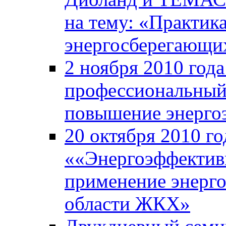
на тему: «Практик
энергосберегающи
2 ноября 2010 год
профессиональный
повышение энерго
20 октября 2010 го
««Энергоэффективн
применение энерг
области ЖКХ»