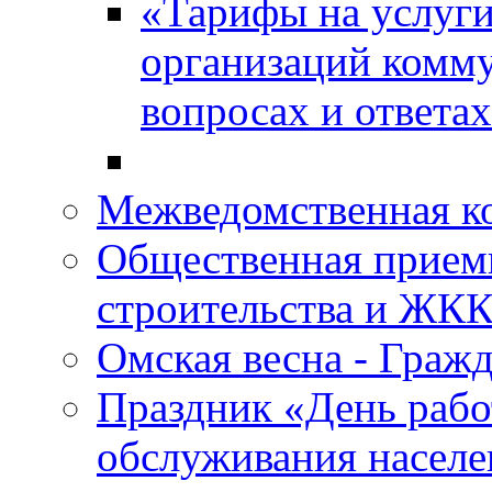
«Тарифы на услуги
организаций комму
вопросах и ответа
Межведомственная 
Общественная прием
строительства и ЖКК
Омская весна - Граж
Праздник «День рабо
обслуживания насел