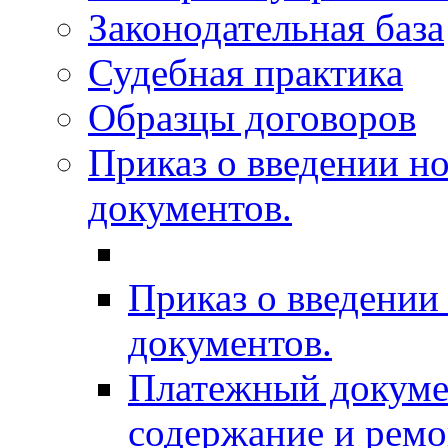
Законодательная база
Судебная практика
Образцы договоров
Приказ о введении н
документов.
Приказ о введени
документов.
Платежный докумен
содержание и рем