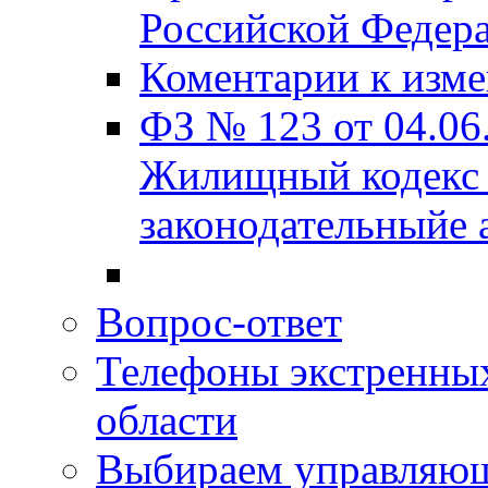
Российской Федера
Коментарии к изм
ФЗ № 123 от 04.06
Жилищный кодекс 
законодательныйе 
Вопрос-ответ
Телефоны экстренных
области
Выбираем управляю