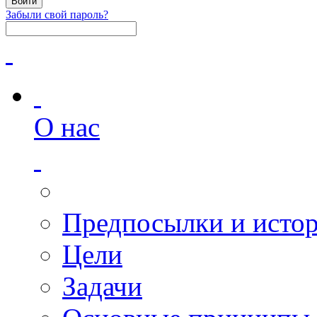
Забыли свой пароль?
О нас
Предпосылки и исто
Цели
Задачи