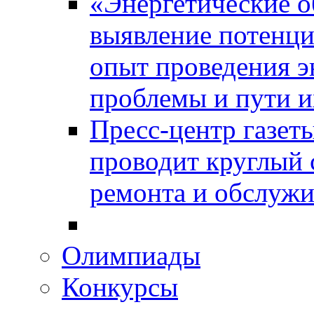
«Энергетические о
выявление потенци
опыт проведения э
проблемы и пути и
Пресс-центр газет
проводит круглый 
ремонта и обслужи
Олимпиады
Конкурсы