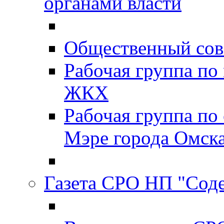
органами власти
Общественный сов
Рабочая группа п
ЖКХ
Рабочая группа по
Мэре города Омск
Газета СРО НП "Сод