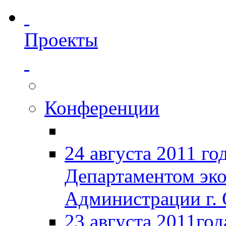
Проекты
Конференции
24 августа 2011 го
Департаментом эк
Администрации г. 
23 августа 2011год