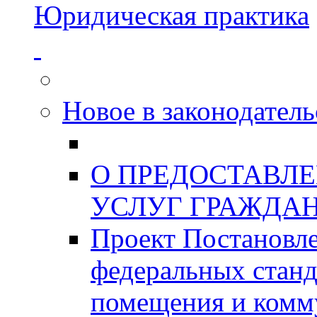
Юридическая практика
Новое в законодатель
О ПРЕДОСТАВЛ
УСЛУГ ГРАЖДА
Проект Постановле
федеральных станд
помещения и комм