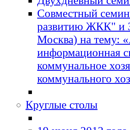
Двухдневный сем
Совместный семин
развитию ЖКК" и
Москва) на тему: 
информационная с
коммунальное хозя
коммунального хоз
Круглые столы