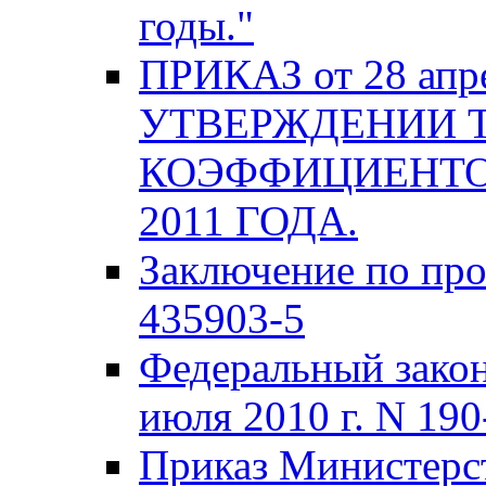
годы."
ПРИКАЗ от 28 апре
УТВЕРЖДЕНИИ 
КОЭФФИЦИЕНТО
2011 ГОДА.
Заключение по про
435903-5
Федеральный закон
июля 2010 г. N 19
Приказ Министерст