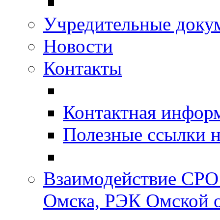
Учредительные доку
Новости
Контакты
Контактная инфор
Полезные ссылки н
Взаимодействие СРО
Омска, РЭК Омской 