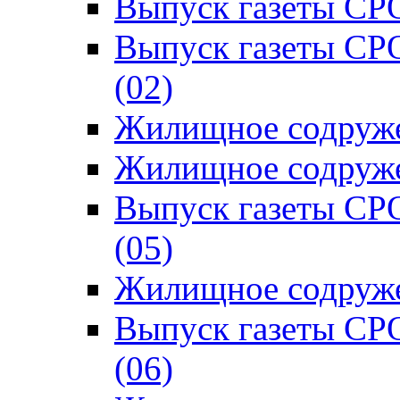
Выпуск газеты СРО
Выпуск газеты СР
(02)
Жилищное содруже
Жилищное содруже
Выпуск газеты СР
(05)
Жилищное содруже
Выпуск газеты СР
(06)