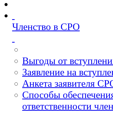
Членство в СРО
Выгоды от вступлени
Заявление на вступл
Анкета заявителя СР
Способы обеспечени
ответственности чле