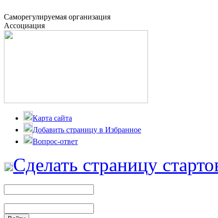
Саморегулируемая организация
Ассоциация
Карта сайта
Добавить страницу в Избранное
Вопрос-ответ
Сделать страницу старто