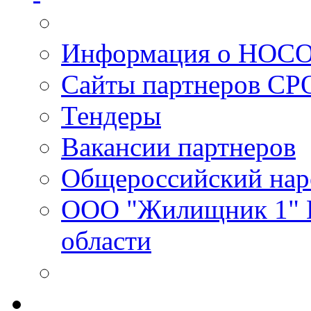
Информация о НОС
Сайты партнеров С
Тендеры
Вакансии партнеров
Общероссийский нар
ООО "Жилищник 1" И
области