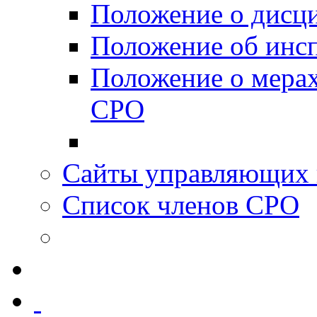
Положение о дисц
Положение об инс
Положение о мерах
СРО
Сайты управляющих 
Список членов СРО